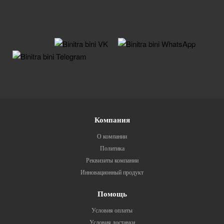
Компания
О компании
Политика
Реквизиты компании
Инновационный продукт
Помощь
Условия оплаты
Условия доставки