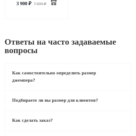
3 900
₽
7 099
₽
Ответы на часто задаваемые
вопросы
Как самостоятельно определить размер
джемпера?
Подбираете ли вы размер для клиентов?
Как сделать заказ?