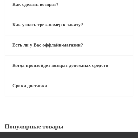
Как сделать возврат?
Как узнать трек-номер к заказу?
Есть ли у Вас оффлайн-магазин?
Когда произойдет возврат денежных средств
Сроки доставки
Популярные товары