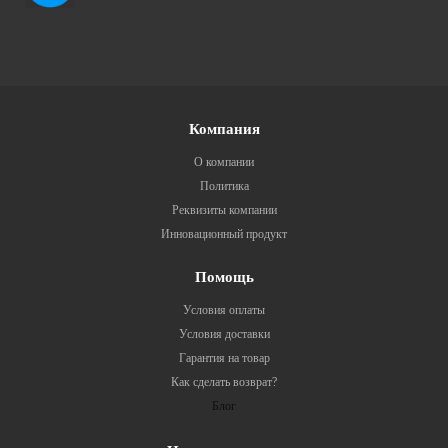
Компания
О компании
Политика
Реквизиты компании
Инновационный продукт
Помощь
Условия оплаты
Условия доставки
Гарантия на товар
Как сделать возврат?
Блог