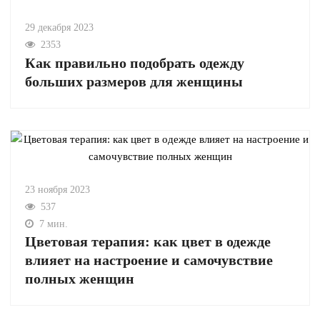
29 декабря 2023
2353
Как правильно подобрать одежду
больших размеров для женщины
23 ноября 2023
537
7 мин.
Цветовая терапия: как цвет в одежде
влияет на настроение и самочувствие
полных женщин