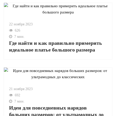
22 ноября 2023
626
7 мин.
Где найти и как правильно примерить
идеальное платье большого размера
21 ноября 2023
692
7 мин.
Идеи для повседневных нарядов
больших размеров: от ультрамодных до