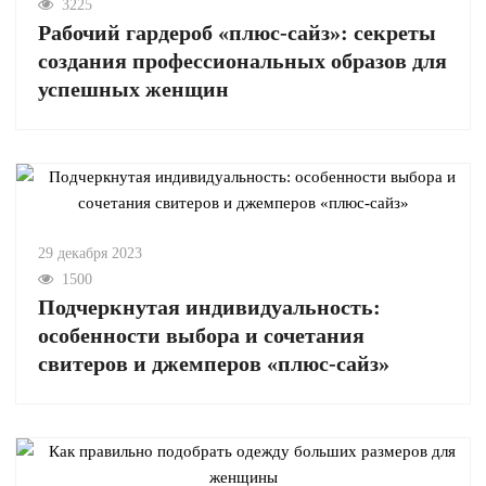
3225
Рабочий гардероб «плюс-сайз»: секреты
создания профессиональных образов для
успешных женщин
29 декабря 2023
1500
Подчеркнутая индивидуальность:
особенности выбора и сочетания
свитеров и джемперов «плюс-сайз»