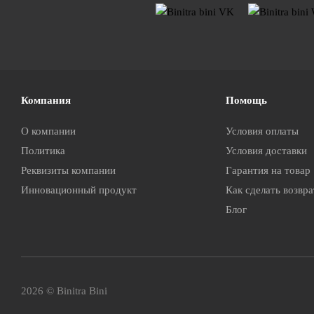
Компания
Помощь
О компании
Условия оплаты
Политика
Условия доставки
Реквизиты компании
Гарантия на товар
Инновационный продукт
Как сделать возвра
Блог
2026 © Binitra Bini