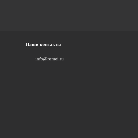
Наши контакты
info@romei.ru