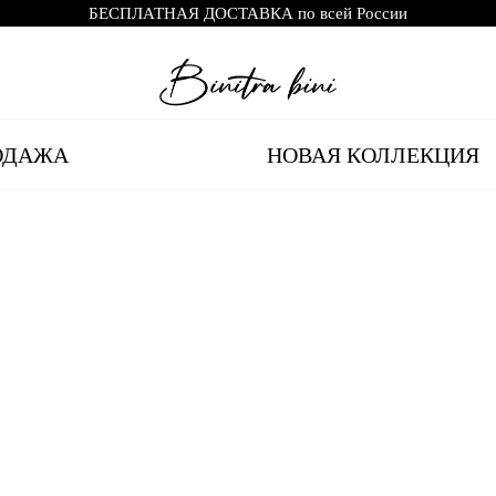
БЕСПЛАТНАЯ ДОСТАВКА по всей России
ОДАЖА
НОВАЯ КОЛЛЕКЦИЯ