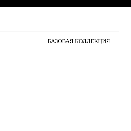
БАЗОВАЯ КОЛЛЕКЦИЯ