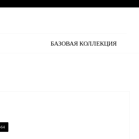
БАЗОВАЯ КОЛЛЕКЦИЯ
-64