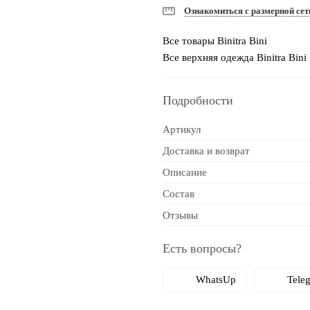
Ознакомиться с размерной сет
Все товары Binitra Bini
Все верхняя одежда Binitra Bini
Подробности
Артикул
Доставка и возврат
Описание
Состав
Отзывы
Есть вопросы?
WhatsUp
Tele