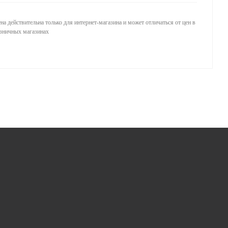
на действительна только для интернет-магазина и может отличаться от цен в
зничных магазинах