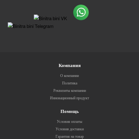
Компания
О компании
Политика
Реквизиты компании
Инновационный продукт
Помощь
Условия оплаты
Условия доставки
Гарантия на товар