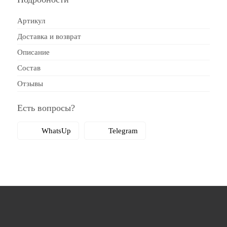
Артикул
Доставка и возврат
Описание
Состав
Отзывы
Есть вопросы?
WhatsUp
Telegram